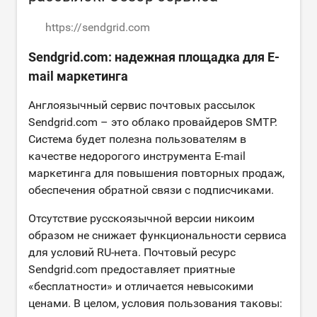
https://sendgrid.com
Sendgrid.com: надежная площадка для E-
mail маркетинга
Англоязычный сервис почтовых рассылок
Sendgrid.com – это облако провайдеров SMTP.
Система будет полезна пользователям в
качестве недорогого инструмента E-mail
маркетинга для повышения повторных продаж,
обеспечения обратной связи с подписчиками.
Отсутствие русскоязычной версии никоим
образом не снижает функциональности сервиса
для условий RU-нета. Почтовый ресурс
Sendgrid.com предоставляет приятные
«бесплатности» и отличается невысокими
ценами. В целом, условия пользования таковы: