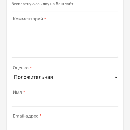
бесплатную ссылку на Ваш сайт
Комментарий
Оценка
Имя
Email-адрес