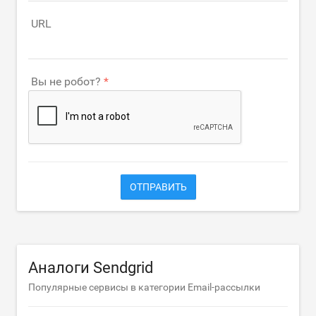
URL
Вы не робот?
ОТПРАВИТЬ
Аналоги Sendgrid
Популярные сервисы в категории Email-рассылки