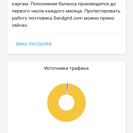
картам. Пополнение баланса производится до
первого числа каждого месяца. Протестировать
работу почтовика Sendgrid.com можно прямо
сейчас.
EMAIL-РАССЫЛКИ
Источники трафика