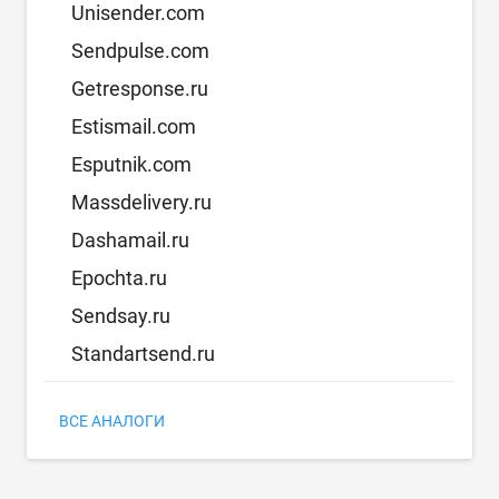
Unisender.com
Sendpulse.com
Getresponse.ru
Estismail.com
Esputnik.com
Massdelivery.ru
Dashamail.ru
Epochta.ru
Sendsay.ru
Standartsend.ru
ВСЕ АНАЛОГИ