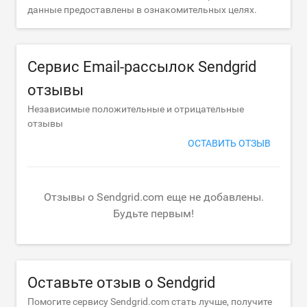
данные предоставлены в ознакомительных целях.
Сервис Email-рассылок Sendgrid
отзывы
Независимые положительные и отрицательные
отзывы
ОСТАВИТЬ ОТЗЫВ
Отзывы о Sendgrid.com еще не добавлены.
Будьте первым!
Оставьте отзыв о Sendgrid
Помогите сервису Sendgrid.com стать лучше, получите