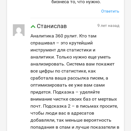
бизнеса то, что нужно.
Ответить
Станислав
9 лет назад
Аналитика 360 рулит. Кто там
спрашивал – это крутейший
инструмент для статистики и
аналитики. Только нужно еще уметь
анализировать. Система вам покажет
все цифры по статистике, как
сработала ваша рассылка писем, а
оптимизировать ее уже вам сами
придется. Подказка – уделяйте
внимание чистке своих баз от мертвых
почт. Подсказка 2 – в письмах просите,
чтобы люди вас в адресатов
добавляли, так меньше вероятность
попадания в спам и лучше показатели в