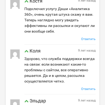
Костя
9 лет назад
Подключил услугу Даши «Аналитика
360», очень крутая штука скажу я вам.
Теперь наглядно могу увидеть
эффективны ли рассылки и окупают ли
они вообще себя.
Ответить
Коля
9 лет назад
Здорово, что служба поддержки всегда
на связи: если возникают какие-то
проблемы с сайтом, все оперативно
решается. Да и в целом, рассылка
осуществляется четко.
Ответить
Эльдар
9 лет назад