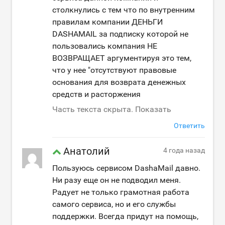
столкнулись с тем что по внутренним
правилам компании ДЕНЬГИ
DASHAMAIL за подписку которой не
пользовались компания НЕ
ВОЗВРАЩАЕТ аргументируя это тем,
что у нее "отсутствуют правовые
основания для возврата денежных
средств и расторжения
Часть текста скрыта. Показать
Ответить
Анатолий
4 года назад
Пользуюсь сервисом DashaMail давно.
Ни разу еще он не подводил меня.
Радует не только грамотная работа
самого сервиса, но и его службы
поддержки. Всегда придут на помощь,