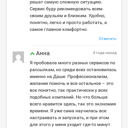
решат самую сложную ситуацию.
Сервис буду рекомендовать всем
своим друзьям и близким. Удобно,
понятно, легко и просто работать, а
самое главное комфортно.
Ответить
Анна
4 года назад
Я пробовала много разных сервисов по
рассылкам, но среди всех остановилась
именно на Даше. Профессионализм,
желание помочь и все остальное – это
все понятно, так практически у всех
подобных компаний. Но что больше
всего нравится здесь, так это экономия
времени. Я уже сама научилась все
настраивать и запускать, и при этом
для этого у меня уходит где-то минут