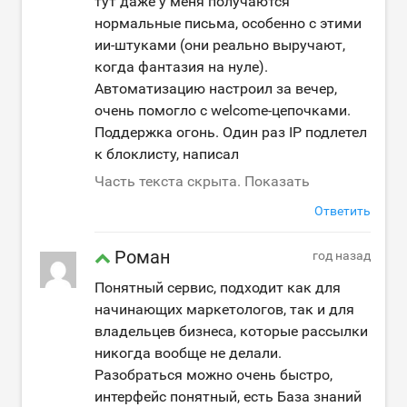
тут даже у меня получаются
нормальные письма, особенно с этими
ии-штуками (они реально выручают,
когда фантазия на нуле).
Автоматизацию настроил за вечер,
очень помогло с welcome-цепочками.
Поддержка огонь. Один раз IP подлетел
к блоклисту, написал
Часть текста скрыта. Показать
Ответить
Роман
год назад
Понятный сервис, подходит как для
начинающих маркетологов, так и для
владельцев бизнеса, которые рассылки
никогда вообще не делали.
Разобраться можно очень быстро,
интерфейс понятный, есть База знаний