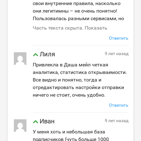
свои внутренние правила, насколько
они легитимны – не очень понятно!
Пользовалась разными сервисами, но
Часть текста скрыта. Показать
Ответить
Лиля
9 лет назад
Привлекла в Даша мейл четкая
аналитика, статистика открываемости.
Все видно и понятно, тогда и
отредактировать настройки отправки
ничего не стоит, очень удобно.
Ответить
Иван
9 лет назад
У меня хоть и небольшая база
подписчиков (чуть больше 1000