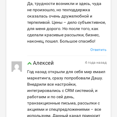
Да, трудности возникли и здесь, чуда
не произошло, но техподдержка
оказалась очень дружелюбной и
терпеливой. Цены – дело субъективное,
для меня дорого. Но после того, как
сделали красивые рассылки, бизнес,
наконец, пошел. Большое спасибо!
Ответить
Алексей
4 года назад
Год назад открыли для себя мир емаил
маркетинга, сразу попробовали Дашу.
Внедрили все настройки,
интегрировались с CRM системой, и
работаем и по сей день,
транзакционные письма, рассылки с
акциями и спецпредложениями – все
используем. Данный канал приносит