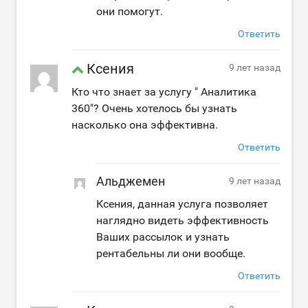
они помогут.
Ответить
Ксения
9 лет назад
Кто что знает за услугу " Аналитика
360"? Очень хотелось бы узнать
насколько она эффективна.
Ответить
Альджемен
9 лет назад
Ксения, данная услуга позволяет
наглядно видеть эффективность
Ваших рассылок и узнать
рентабельны ли они вообще.
Ответить