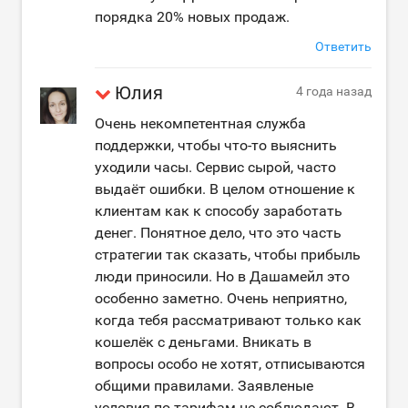
порядка 20% новых продаж.
Ответить
Юлия
4 года назад
Очень некомпетентная служба
поддержки, чтобы что-то выяснить
уходили часы. Сервис сырой, часто
выдаёт ошибки. В целом отношение к
клиентам как к способу заработать
денег. Понятное дело, что это часть
стратегии так сказать, чтобы прибыль
люди приносили. Но в Дашамейл это
особенно заметно. Очень неприятно,
когда тебя рассматривают только как
кошелёк с деньгами. Вникать в
вопросы особо не хотят, отписываются
общими правилами. Заявленые
условия по тарифам не соблюдают. В