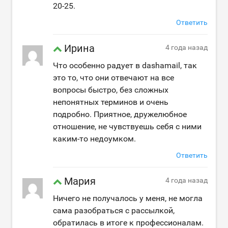
20-25.
Ответить
Ирина
4 года назад
Что особенно радует в dashamail, так
это то, что они отвечают на все
вопросы быстро, без сложных
непонятных терминов и очень
подробно. Приятное, дружелюбное
отношение, не чувствуешь себя с ними
каким-то недоумком.
Ответить
Мария
4 года назад
Ничего не получалось у меня, не могла
сама разобраться с рассылкой,
обратилась в итоге к профессионалам.