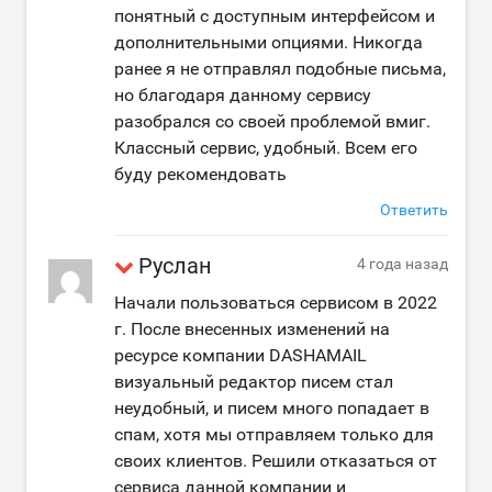
понятный с доступным интерфейсом и
дополнительными опциями. Никогда
ранее я не отправлял подобные письма,
но благодаря данному сервису
разобрался со своей проблемой вмиг.
Классный сервис, удобный. Всем его
буду рекомендовать
Ответить
Руслан
4 года назад
Начали пользоваться сервисом в 2022
г. После внесенных изменений на
ресурсе компании DASHAMAIL
визуальный редактор писем стал
неудобный, и писем много попадает в
спам, хотя мы отправляем только для
своих клиентов. Решили отказаться от
сервиса данной компании и