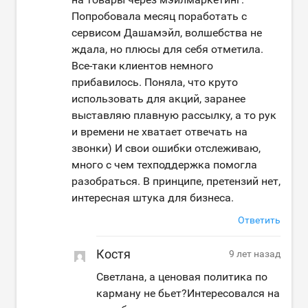
Попробовала месяц поработать с
сервисом Дашамэйл, волшебства не
ждала, но плюсы для себя отметила.
Все-таки клиентов немного
прибавилось. Поняла, что круто
использовать для акций, заранее
выставляю плавную рассылку, а то рук
и времени не хватает отвечать на
звонки) И свои ошибки отслеживаю,
много с чем техподдержка помогла
разобраться. В принципе, претензий нет,
интересная штука для бизнеса.
Ответить
Костя
9 лет назад
Светлана, а ценовая политика по
карману не бьет?Интересовался на