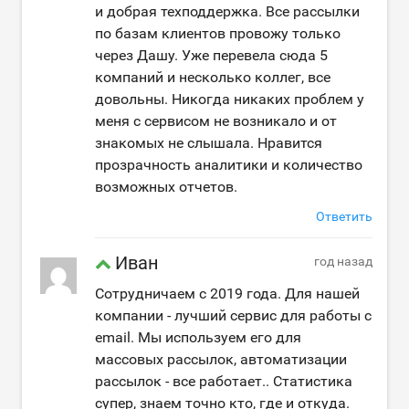
и добрая техподдержка. Все рассылки
по базам клиентов провожу только
через Дашу. Уже перевела сюда 5
компаний и несколько коллег, все
довольны. Никогда никаких проблем у
меня с сервисом не возникало и от
знакомых не слышала. Нравится
прозрачность аналитики и количество
возможных отчетов.
Ответить
Иван
год назад
Сотрудничаем с 2019 года. Для нашей
компании - лучший сервис для работы с
email. Мы используем его для
массовых рассылок, автоматизации
рассылок - все работает.. Статистика
супер, знаем точно кто, где и откуда.