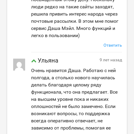
люди редко на такие сайты заходят,
решила привить интерес народа через
почтовые рассылки. В этом мне помог
сервис Даша Мэйл. Много функций и
легко в пользовании)
Ответить
Ульяна
9 лет назад
Очень нравится Даша. Работаю с ней
полгода, а столько нового научилась
делать благодаря целому ряду
функционала, что она предлагает. Все
на высшем уровне пока и никаких
оплошностей не было замечено. Если
возникают вопросы, то поддержка
всегда оперативно отвечает, не
зависимо от проблемы, помогая ее