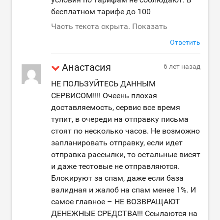
бесплатном тарифе до 100
Часть текста скрыта. Показать
Ответить
Анастасия
6 лет назад
НЕ ПОЛЬЗУЙТЕСЬ ДАННЫМ
СЕРВИСОМ!!!! Очеень плохая
доставляемость, сервис все время
тупит, в очереди на отправку письма
стоят по несколько часов. Не возможно
запланировать отправку, если идет
отправка рассылки, то остальные висят
и даже тестовые не отправляются.
Блокируют за спам, даже если база
валидная и жалоб на спам менее 1%. И
самое главное – НЕ ВОЗВРАЩАЮТ
ДЕНЕЖНЫЕ СРЕДСТВА!!! Ссылаются на