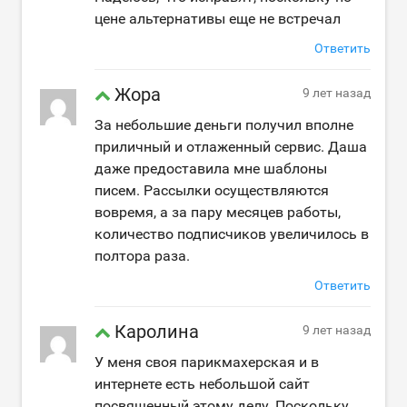
цене альтернативы еще не встречал
Ответить
Жора
9 лет назад
За небольшие деньги получил вполне
приличный и отлаженный сервис. Даша
даже предоставила мне шаблоны
писем. Рассылки осуществляются
вовремя, а за пару месяцев работы,
количество подписчиков увеличилось в
полтора раза.
Ответить
Каролина
9 лет назад
У меня своя парикмахерская и в
интернете есть небольшой сайт
посвященный этому делу. Поскольку