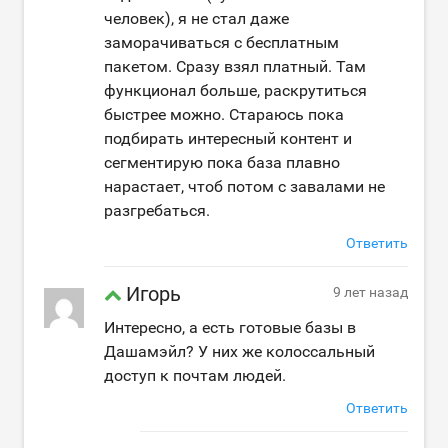
человек), я не стал даже
заморачиваться с бесплатным
пакетом. Сразу взял платный. Там
функционал больше, раскрутиться
быстрее можно. Стараюсь пока
подбирать интересный контент и
сегментирую пока база плавно
нарастает, чтоб потом с завалами не
разгребаться.
Ответить
Игорь
9 лет назад
Интересно, а есть готовые базы в
Дашамэйл? У них же колоссальный
доступ к почтам людей.
Ответить