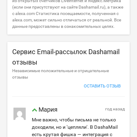
из открытых счётчиков Liveinternet и Яндекс.Метрика
(если они присутствуют на сайте Dashamail.ru), а также
с alexa.com Статистика посещаемости, полученная с
alexa.com, может сильно отличаться от реальной. Все
данные предоставлены в ознакомительных целях.
Сервис Email-рассылок Dashamail
отзывы
Независимые положительные и отрицательные
отзывы
ОСТАВИТЬ ОТЗЫВ
Мария
год назад
Мне важно, чтобы письма не только
доходили, но и 'цепляли'. В DashaMail
есть крутая фишка — интеграция с