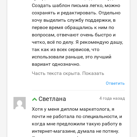
Создать шаблон письма легко, можно
сохранять и редактировать. Отдельно
хочу выделить службу поддержки, в
первое время обращались к ним по
вопросам, отвечают очень быстро и
четко, всё по делу. Я рекомендую дашу,
так как из всех сервисов, что
использовали раньше, это лучший
вариант однозначно.
Часть текста скрыта. Показать
Ответить
Светлана
4 года назад
Хотя у меня диплом маркетолога, я
почти не работала по специальности, и
когда мне предложили такую работу в
интернет-магазине, думала не потяну.