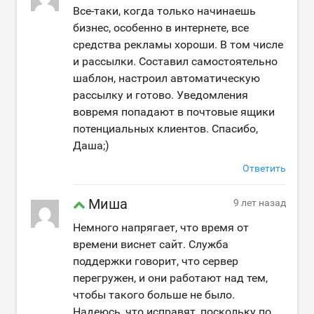
Все-таки, когда только начинаешь
бизнес, особенно в интернете, все
средства рекламы хороши. В том числе
и рассылки. Составил самостоятельно
шаблон, настроил автоматическую
рассылку и готово. Уведомления
вовремя попадают в почтовые ящики
потенциальных клиентов. Спасибо,
Даша;)
Ответить
Миша
9 лет назад
Немного напрягает, что время от
времени виснет сайт. Служба
поддержки говорит, что сервер
перегружен, и они работают над тем,
чтобы такого больше не было.
Надеюсь, что исправят, поскольку по