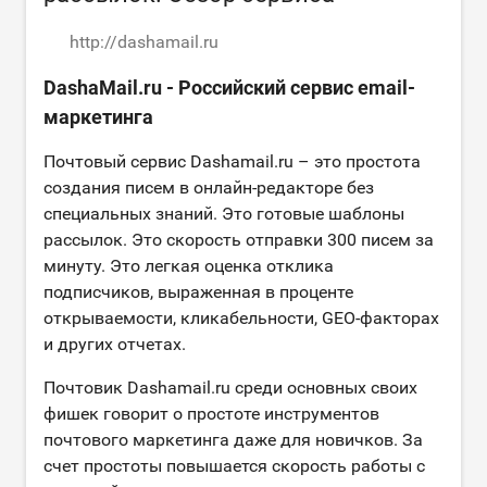
http://dashamail.ru
DashaMail.ru - Российский сервис email-
маркетинга
Почтовый сервис Dashamail.ru – это простота
создания писем в онлайн-редакторе без
специальных знаний. Это готовые шаблоны
рассылок. Это скорость отправки 300 писем за
минуту. Это легкая оценка отклика
подписчиков, выраженная в проценте
открываемости, кликабельности, GEO-факторах
и других отчетах.
Почтовик Dashamail.ru среди основных своих
фишек говорит о простоте инструментов
почтового маркетинга даже для новичков. За
счет простоты повышается скорость работы с