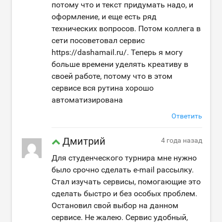
потому что и текст придумать надо, и
оформление, и еще есть ряд
технических вопросов. Потом коллега в
сети посоветовал сервис
https://dashamail.ru/. Теперь я могу
больше времени уделять креативу в
своей работе, потому что в этом
сервисе вся рутина хорошо
автоматизирована
Ответить
Дмитрий
4 года назад
Для студенческого турнира мне нужно
было срочно сделать e-mail рассылку.
Стал изучать сервисы, помогающие это
сделать быстро и без особых проблем.
Остановил свой выбор на данном
сервисе. Не жалею. Сервис удобный,