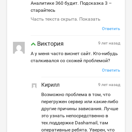
Аналитике 360 будит. Подсказка 3 –
старайтесь
Часть текста скрыта. Показать
Ответить
Виктория
9 лет назад
А у меня часто виснет сайт. Кто-нибудь
сталкивался со схожей проблемой?
Ответить
Кирилл
9 лет назад
Возможно проблема в том, что
перегружен сервер или какие-либо
другие причины зависания. Лучше
это узнать непосредственно в
тех.поддержке Dashamail, там
оперативные ребята. Уверен, что