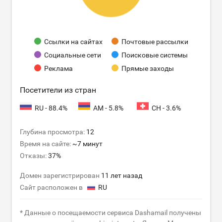
Ссылки на сайтах
Почтовые рассылки
Социальные сети
Поисковые системы
Реклама
Прямые заходы
Посетители из стран
RU - 88.4%
AM - 5.8%
CH - 3.6%
Глубина просмотра:
12
Время на сайте:
~7 минут
Отказы:
37%
Домен зарегистрирован
11 лет назад
Сайт расположен в
RU
* Данные о посещаемости сервиса Dashamail получены