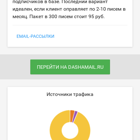
подписчиков в базе. Последний вариант
идеален, если клиент оправляет по 2-10 писем в
месяц. Пакет в 300 писем стоит 95 руб.
EMAIL-РАССЫЛКИ
ПЕРЕЙТИ НА DASHAMAIL.RU
Источники трафика