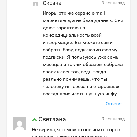
Оксана
9 лет назад
Игорь, это же сервис e-mail
маркетинга, а не база данных. Они
дают гарантию на
конфедициальность всей
информации. Вы можете сами
собрать базу, подключив форму
подписки. Я пользуюсь уже семь
месяцев и таким образом собрала
своих клиентов, ведь тогда
реально понимаешь, что ты
человеку интересен и стараешься
всегда присылать нужную инфу.
Ответить
Светлана
9 лет назад
Не верила, что можно повысить спрос
на товары через мэйлмаркетинг.