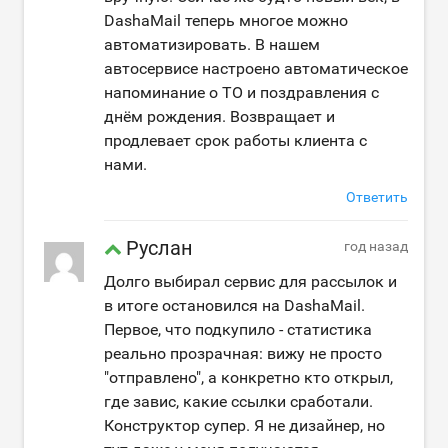
DashaMail теперь многое можно
автоматизировать. В нашем
автосервисе настроено автоматическое
напоминание о ТО и поздравления с
днём рождения. Возвращает и
продлевает срок работы клиента с
нами.
Ответить
Руслан
год назад
Долго выбирал сервис для рассылок и
в итоге остановился на DashaMail.
Первое, что подкупило - статистика
реально прозрачная: вижу не просто
"отправлено", а конкретно кто открыл,
где завис, какие ссылки сработали.
Конструктор супер. Я не дизайнер, но