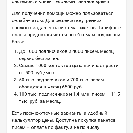
системой, и клиент экономит личное время.
Для получения помощи можно пользоваться
онлайн-чатом. Для решения внутренних
сложных задач есть система тикетов. Тарифные
планы предоставляются по объемам подписной
базы:
До 1000 подписчиков и 4000 писем/месяц
сервис бесплатен.
Свыше 1000 контактов цена начинает расти
от 500 руб./мес.
50 тыс. подписчиков и 700 тыс. писем
обойдутся в месяц 6500 руб.
100 тыс. подписчиков и 1,4 млн. писем – 11,5
тыс. руб. за месяц.
Есть промежуточные варианты и удобный
калькулятор цены. Доступна покупка пакетов
писем – оплата по факту, а не по числу