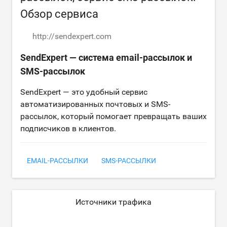
Обзор сервиса
http://sendexpert.com
SendExpert — система email-рассылок и
SMS-рассылок
SendExpert — это удобный сервис
автоматизированных почтовых и SMS-
рассылок, который помогает превращать ваших
подписчиков в клиентов.
EMAIL-РАССЫЛКИ
SMS-РАССЫЛКИ
Источники трафика