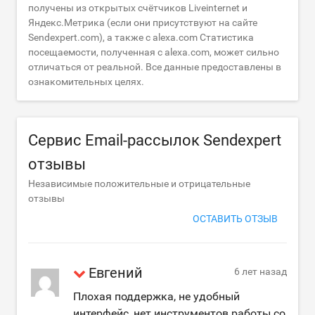
получены из открытых счётчиков Liveinternet и
Яндекс.Метрика (если они присутствуют на сайте
Sendexpert.com), а также с alexa.com Статистика
посещаемости, полученная с alexa.com, может сильно
отличаться от реальной. Все данные предоставлены в
ознакомительных целях.
Сервис Email-рассылок Sendexpert
отзывы
Независимые положительные и отрицательные
отзывы
ОСТАВИТЬ ОТЗЫВ
Евгений
6 лет назад
Плохая поддержка, не удобный
интерфейс, нет инструментов работы со