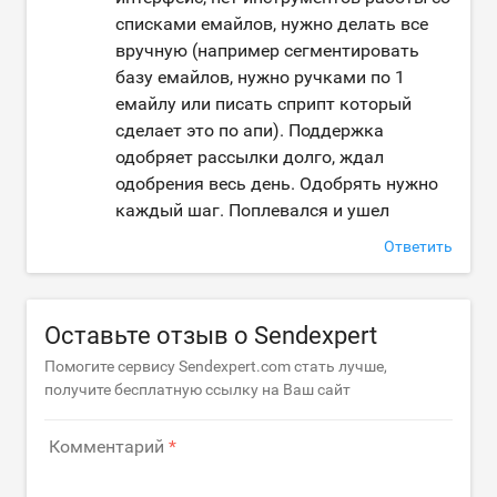
списками емайлов, нужно делать все
вручную (например сегментировать
базу емайлов, нужно ручками по 1
емайлу или писать сприпт который
сделает это по апи). Поддержка
одобряет рассылки долго, ждал
одобрения весь день. Одобрять нужно
каждый шаг. Поплевался и ушел
Ответить
Оставьте отзыв о Sendexpert
Помогите сервису Sendexpert.com стать лучше,
получите бесплатную ссылку на Ваш сайт
Комментарий