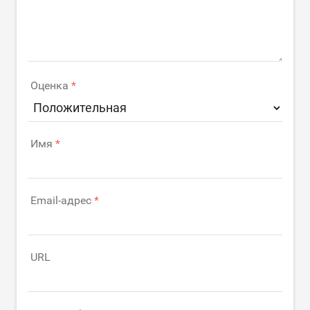
Оценка
Имя
Email-адрес
URL