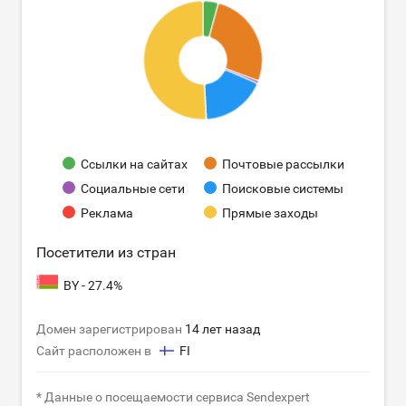
Ссылки на сайтах
Почтовые рассылки
Социальные сети
Поисковые системы
Реклама
Прямые заходы
Посетители из стран
BY - 27.4%
Домен зарегистрирован
14 лет назад
Сайт расположен в
FI
* Данные о посещаемости сервиса Sendexpert