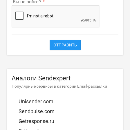
Вы не робот?
ОТПРАВИТЬ
Аналоги Sendexpert
Популярные сервисы в категории Email-рассылки
Unisender.com
Sendpulse.com
Getresponse.ru