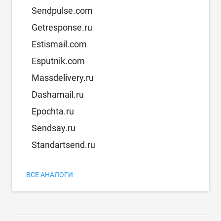
Sendpulse.com
Getresponse.ru
Estismail.com
Esputnik.com
Massdelivery.ru
Dashamail.ru
Epochta.ru
Sendsay.ru
Standartsend.ru
ВСЕ АНАЛОГИ