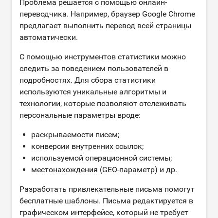
Проблема решается с помощью онлайн-
переводчика. Например, браузер Google Chrome
предлагает выполнить перевод всей страницы
автоматически.
С помощью инструментов статистики можно
следить за поведением пользователей в
подробностях. Для сбора статистики
используются уникальные алгоритмы и
технологии, которые позволяют отслеживать
персональные параметры вроде:
раскрываемости писем;
конверсии внутренних ссылок;
используемой операционной системы;
местонахождения (GEO-параметр) и др.
Разработать привлекательные письма помогут
бесплатные шаблоны. Письма редактируется в
графическом интерфейсе, который не требует