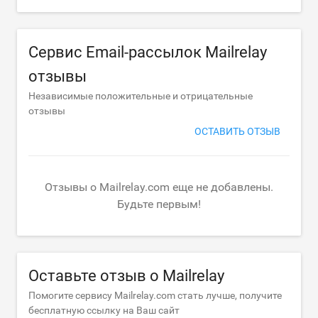
Сервис Email-рассылок Mailrelay
отзывы
Независимые положительные и отрицательные
отзывы
ОСТАВИТЬ ОТЗЫВ
Отзывы о Mailrelay.com еще не добавлены.
Будьте первым!
Оставьте отзыв о Mailrelay
Помогите сервису Mailrelay.com стать лучше, получите
бесплатную ссылку на Ваш сайт