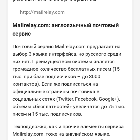
http://mailrelay.com
Mailrelay.com: англоязычный почтовый
сервис
Почтовый сервис Mailrelay.com предлагает на
выбор 3 языка интерфейса, но русского среди
них нет. Преимуществом системы является
громадное количество бесплатных писем (15
тыс. при базе подписчиков – до 3000
контактов). Если же подписаться на
официальные страницы почтовика в
социальных сетях (Twitter, Facebook, Google+),
объемы «бесплатностей» увеличатся до 75 тыс.
писем и 15 тыс. подписчиков.
Техподдержка, как и прочие элементы сервиса
Mailrelay.com, тоже на английском языке.