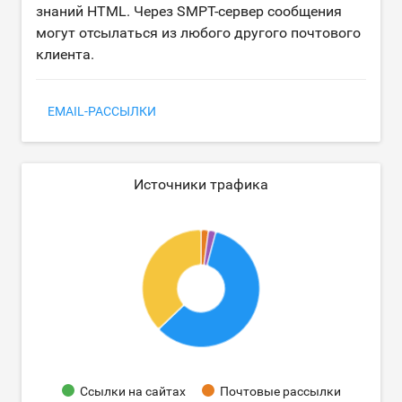
знаний HTML. Через SMPT-сервер сообщения
могут отсылаться из любого другого почтового
клиента.
EMAIL-РАССЫЛКИ
Источники трафика
Ссылки на сайтах
Почтовые рассылки