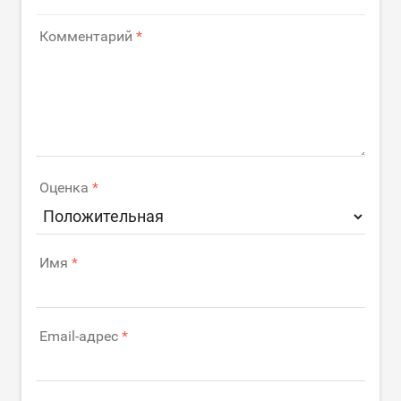
Комментарий
Оценка
Имя
Email-адрес