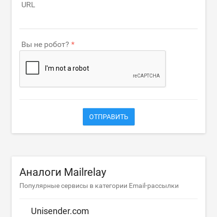
URL
Вы не робот?
ОТПРАВИТЬ
Аналоги Mailrelay
Популярные сервисы в категории Email-рассылки
Unisender.com