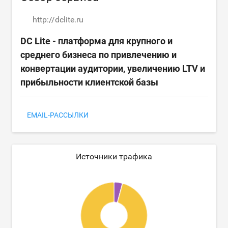
http://dclite.ru
DC Lite - платформа для крупного и
среднего бизнеса по привлечению и
конвертации аудитории, увеличению LTV и
прибыльности клиентской базы
EMAIL-РАССЫЛКИ
Источники трафика