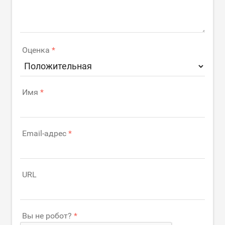
Оценка
Имя
Email-адрес
URL
Вы не робот?