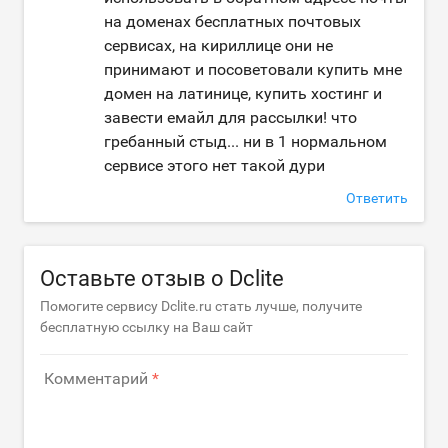
на доменах бесплатных почтовых
сервисах, на кириллице они не
принимают и посоветовали купить мне
домен на латинице, купить хостинг и
завести емайл для рассылки! что
гребанный стыд... ни в 1 нормальном
сервисе этого нет такой дури
Ответить
Оставьте отзыв о Dclite
Помогите сервису Dclite.ru стать лучше, получите
бесплатную ссылку на Ваш сайт
Комментарий