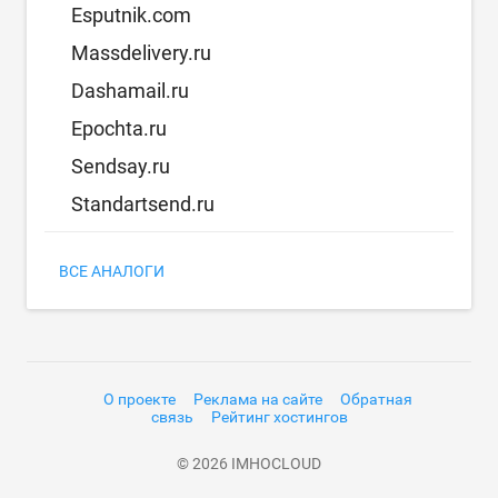
Esputnik.com
Massdelivery.ru
Dashamail.ru
Epochta.ru
Sendsay.ru
Standartsend.ru
ВСЕ АНАЛОГИ
О проекте
Реклама на сайте
Обратная
связь
Рейтинг хостингов
© 2026 IMHOCLOUD