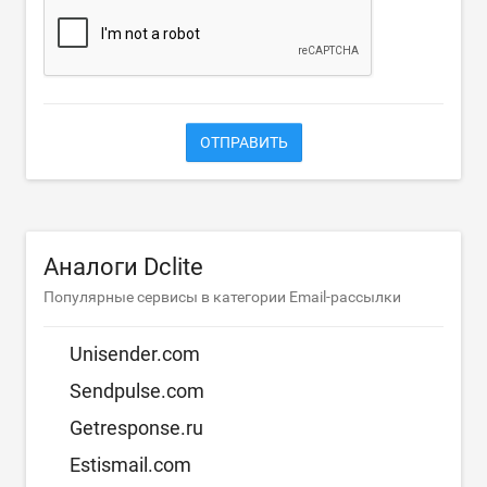
ОТПРАВИТЬ
Аналоги Dclite
Популярные сервисы в категории Email-рассылки
Unisender.com
Sendpulse.com
Getresponse.ru
Estismail.com