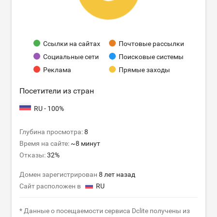
Ссылки на сайтах
Почтовые рассылки
Социальные сети
Поисковые системы
Реклама
Прямые заходы
Посетители из стран
RU - 100%
Глубина просмотра:
8
Время на сайте:
~8 минут
Отказы:
32%
Домен зарегистрирован
8 лет назад
Сайт расположен в
RU
* Данные о посещаемости сервиса Dclite получены из