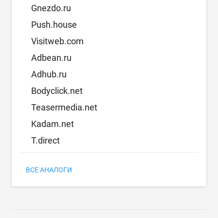
Gnezdo.ru
Push.house
Visitweb.com
Adbean.ru
Adhub.ru
Bodyclick.net
Teasermedia.net
Kadam.net
T.direct
ВСЕ АНАЛОГИ