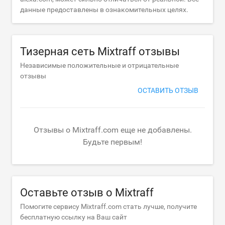
данные предоставлены в ознакомительных целях.
Тизерная сеть Mixtraff отзывы
Независимые положительные и отрицательные
отзывы
ОСТАВИТЬ ОТЗЫВ
Отзывы о Mixtraff.com еще не добавлены.
Будьте первым!
Оставьте отзыв о Mixtraff
Помогите сервису Mixtraff.com стать лучше, получите
бесплатную ссылку на Ваш сайт