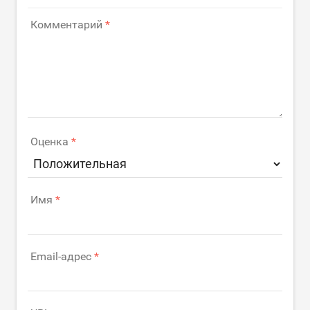
Комментарий
Оценка
Имя
Email-адрес