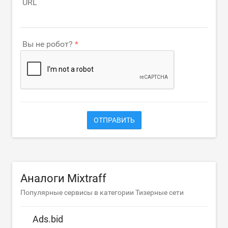
URL
Вы не робот?
ОТПРАВИТЬ
Аналоги Mixtraff
Популярные сервисы в категории Тизерные сети
Ads.bid