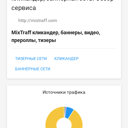
сервиса
http://mixtraff.com
MixTraff кликандер, баннеры, видео,
прероллы, тизеры
ТИЗЕРНЫЕ СЕТИ
КЛИКАНДЕР
БАННЕРНЫЕ СЕТИ
Источники трафика